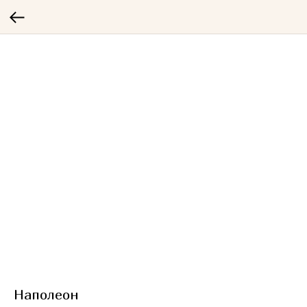
Наполеон