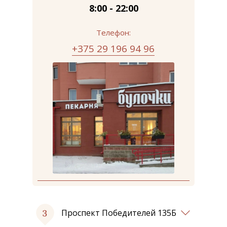
8:00 - 22:00
Телефон:
+375 29 196 94 96
Проспект Победителей 135Б