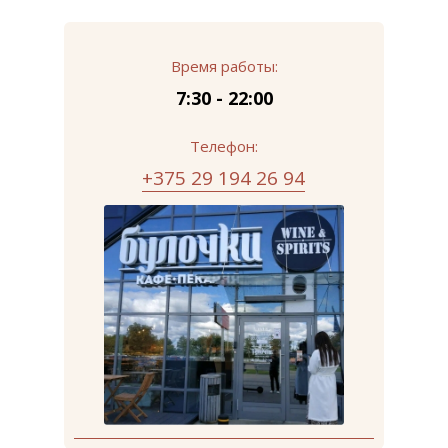
Время работы:
7:30 - 22:00
Телефон:
+375 29 194 26 94