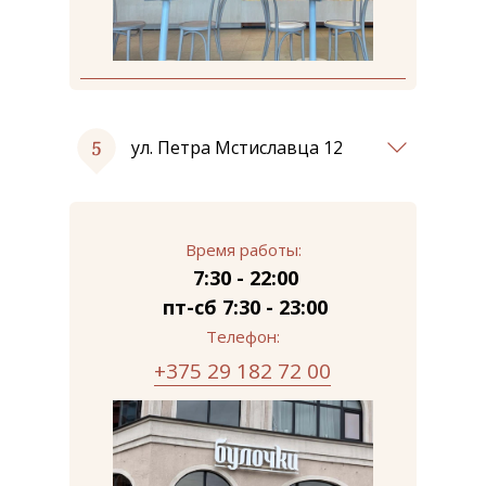
ул. Петра Мстиславца 12
Время работы:
7:30 - 22:00
пт-сб 7:30 - 23:00
Телефон:
+375 29 182 72 00