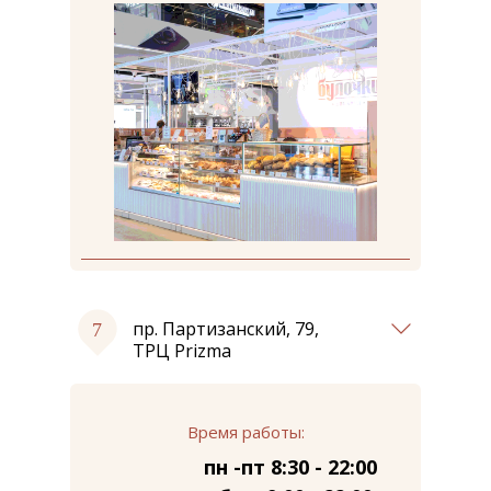
пр. Партизанский, 79,
ТРЦ Prizma
Время работы:
пн -пт 8:30 - 22:00