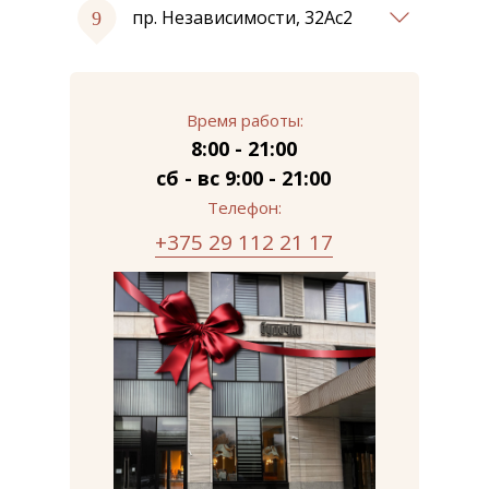
пр. Независимости, 32Ас2
Время работы:
8:00 - 21:00
cб - вс 9:00 - 21:00
Телефон:
+375 29 112 21 17