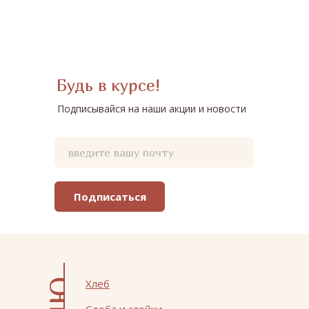
Будь в курсе!
Подписывайся на наши акции и новости
Подписаться
Хлеб