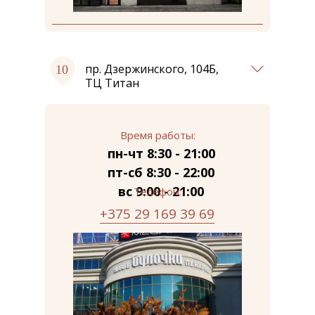
пр. Дзержинского, 104Б,
ТЦ Титан
Время работы:
пн-чт 8:30 - 21:00
пт-сб 8:30 - 22:00
вс 9:00 - 21:00
Телефон:
+375 29 169 39 69