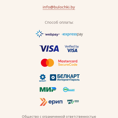
info@bulochki.by
Способ оплаты:
Общество с ограниченной ответственностью