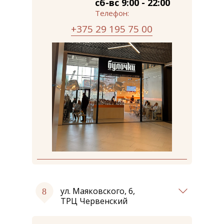
сб-вс 9:00 - 22:00
Телефон:
+375 29 195 75 00
ул. Маяковского, 6,
ТРЦ Червенский