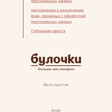
персональных данных
Уведомление о разъяснении
прав, связанных с обработкой
персональных данных
Публичная оферта
Мы в соцсетях:
Email: