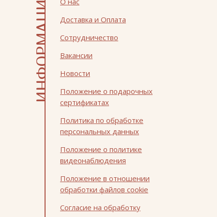
ИНФОРМАЦИЯ
О нас
Доставка и Оплата
Сотрудничество
Вакансии
Новости
Положение о подарочных
сертификатах
Политика по обработке
персональных данных
Положение о политике
видеонаблюдения
Положение в отношении
обработки файлов cookie
Согласие на обработку