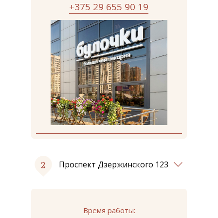
+375 29 655 90 19
Проспект Дзержинского 123
Время работы: