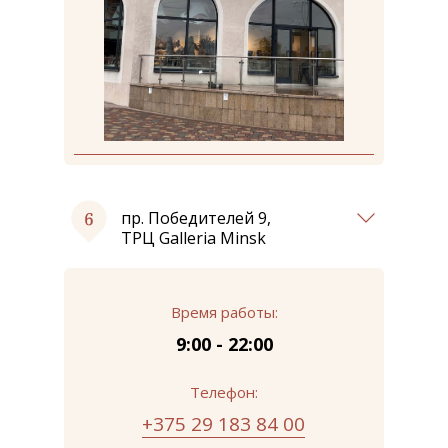
пр. Победителей 9,
ТРЦ Galleria Minsk
Время работы:
9:00 - 22:00
Телефон:
+375 29 183 84 00