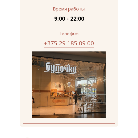
Время работы:
9:00 - 22:00
Телефон:
+375 29 185 09 00