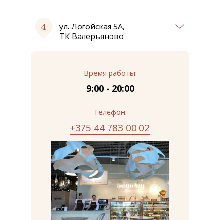
ул. Логойская 5А,
ТК Валерьяново
Время работы:
9:00 - 20:00
Телефон:
+375 44 783 00 02