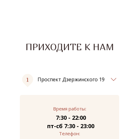
ПРИХОДИТЕ К НАМ
Проспект Дзержинского 19
Время работы:
7:30 - 22:00
пт-сб 7:30 - 23:00
Телефон: