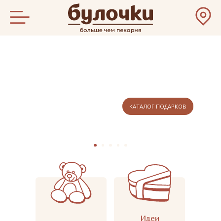
КАТАЛОГ ПОДАРКОВ
Идеи